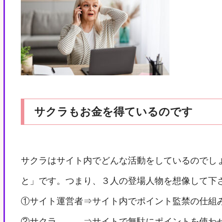
サクラもお金を得ているのです
サクラはサイト内でどんな活動をしているのでし
と」です。つまり、３人の登場人物を想像して下
①サイト運営者⇒サイト内でポイント監禁の仕組
②サクラ ⇒サイトで無駄にポイントを使わせ