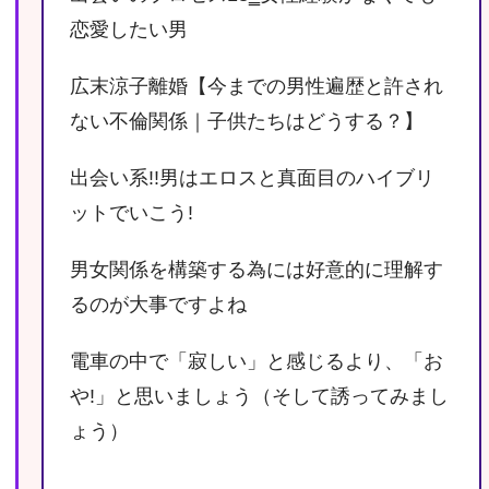
恋愛したい男
広末涼子離婚【今までの男性遍歴と許され
ない不倫関係｜子供たちはどうする？】
出会い系!!男はエロスと真面目のハイブリ
ットでいこう!
男女関係を構築する為には好意的に理解す
るのが大事ですよね
電車の中で「寂しい」と感じるより、「お
や!」と思いましょう（そして誘ってみまし
ょう）