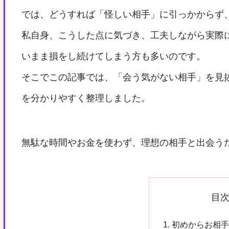
では、どうすれば「怪しい相手」に引っかからず
私自身、こうした点に気づき、工夫しながら実際
いまま損をし続けてしまう方も多いのです。
そこでこの記事では、「会う気がない相手」を見
を分かりやすく整理しました。
無駄な時間やお金を使わず、理想の相手と出会う
目
初めからお相