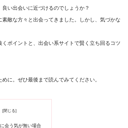
、良い出会いに近づけるのでしょうか？
に素敵な方々と出会ってきました。しかし、気づかな
抜くポイントと、出会い系サイトで賢く立ち回るコツ
ために。ぜひ最後まで読んでみてください。
次
手に会う気が無い場合