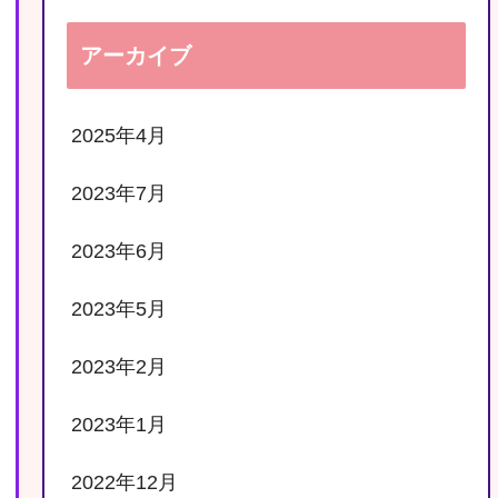
アーカイブ
2025年4月
2023年7月
2023年6月
2023年5月
2023年2月
2023年1月
2022年12月