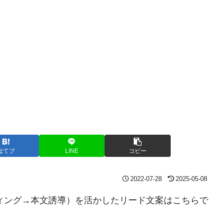
はてブ
LINE
コピー
2022-07-28
2025-05-08
ィング→本文誘導）を活かしたリード文案はこちらで