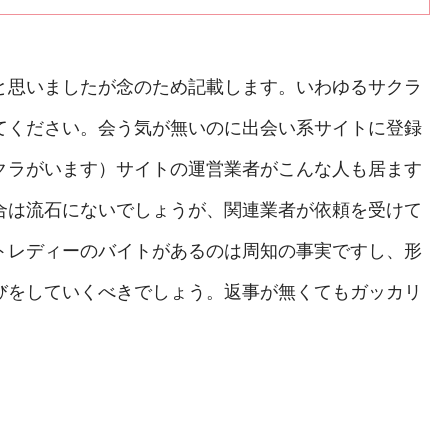
と思いましたが念のため記載します。いわゆるサクラ
てください。会う気が無いのに出会い系サイトに登録
クラがいます）サイトの運営業者がこんな人も居ます
合は流石にないでしょうが、関連業者が依頼を受けて
トレディーのバイトがあるのは周知の事実ですし、形
びをしていくべきでしょう。返事が無くてもガッカリ