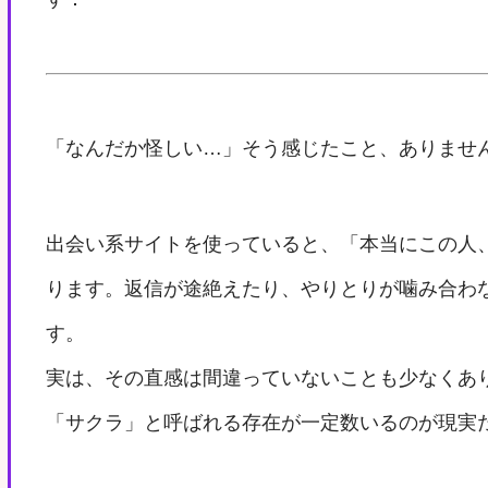
「なんだか怪しい…」そう感じたこと、ありませ
出会い系サイトを使っていると、「本当にこの人
ります。返信が途絶えたり、やりとりが噛み合わ
す。
実は、その直感は間違っていないことも少なくあ
「サクラ」と呼ばれる存在が一定数いるのが現実