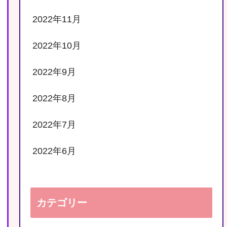
2022年11月
2022年10月
2022年9月
2022年8月
2022年7月
2022年6月
カテゴリー