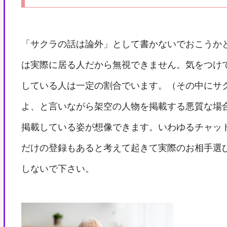
「サクラの話は論外」として書かないでおこうか
は実際に居る人だから無視できません。気をつけ
している人は一定の割合でいます。（その中にサ
よ、と言いながら架空の人物を掲載する悪質な場
掲載している姿が想像できます。いわゆるチャッ
だけの登録もあると考えて起きて実際のお相手選
しないで下さい。